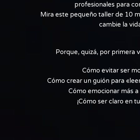
profesionales para co
Mira este pequeño taller de 10 m
cambie la vid
Porque, quizá, por primera 
Cómo evitar ser m
Cómo crear un guión para «leer
Cómo emocionar más a t
¡Cómo ser claro en tu