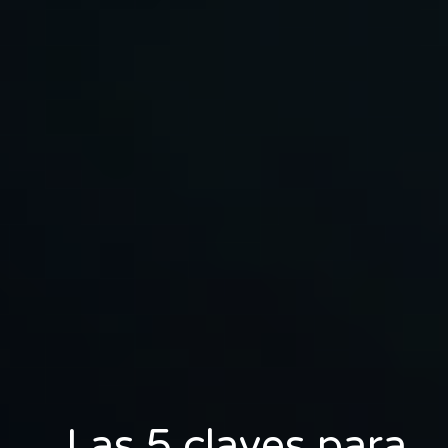
Las 5 claves para