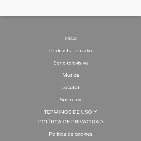
Inicio
Podcasts de radio
Serie televisiva
Música
Locutor
Sobre mi
TERMINOS DE USO Y
POLÍTICA DE PRIVACIDAD
Política de cookies