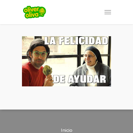
Inicio